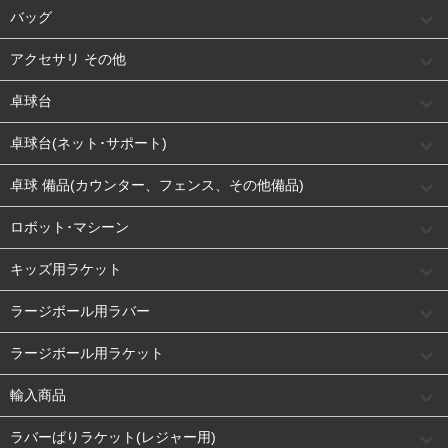
バッグ
アクセサリ その他
卓球台
卓球台(ネット･サポート)
卓球 備品(カウンター、フェンス、その他備品)
ロボット･マシーン
キッズ用ラケット
ラージボール用ラバー
ラージボール用ラケット
輸入商品
ラバーばりラケット(レジャー用)