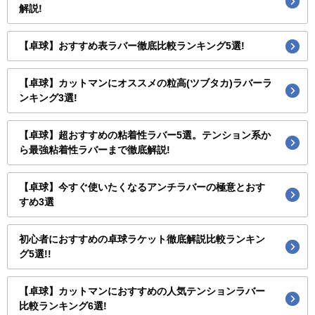
解説!
【卓球】おすすめ表ラバー徹底比較ランキング5選!
【卓球】カットマンにオススメの粒高(ツブタカ)ラバーラ
ンキング3選!
【卓球】超おすすめの粘着性ラバー5選。テンション系か
ら最強粘着性ラバーまで徹底解説!
【卓球】今すぐ使いたくなるアンチラバーの極意とおす
すめ3選
初心者におすすめの卓球ラケット徹底解説比較ランキン
グ5選!!
【卓球】カットマンにおすすめの人気テンションラバー
比較ランキング6選!