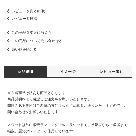
レビューを見る(0件)
レビューを投稿
この商品を友達に教える
この商品について問い合わせる
買い物を続ける
商品説明
イメージ
レビュー(0)
※※当商品は訳あり商品となります。
商品説明をよく確認しご注文をお願いいたします。
問題のある箇所はご希望の方には個別に写真をお送りいたしますので、お
問い合わせをお願いいたします。
スワットは常に販売ランキング上位のラケットで、初級者から上級者まで
幅広い層のプレイヤーが使用しています!