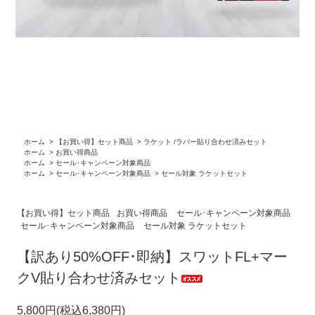
ホーム
>
【お買い得】セット商品
>
ラケット /ラバー貼り合わせ済みセット
ホーム
>
お買い得商品
ホーム
>
セール･キャンペーン対象商品
ホーム
>
セール･キャンペーン対象商品
>
セール対象 ラケットセット
【お買い得】セット商品
お買い得商品
セール･キャンペーン対象商品
セール･キャンペーン対象商品
セール対象 ラケットセット
【訳あり50%OFF･即納】スワットFL+マー
クV貼り合わせ済みセット
5,800円(税込6,380円)