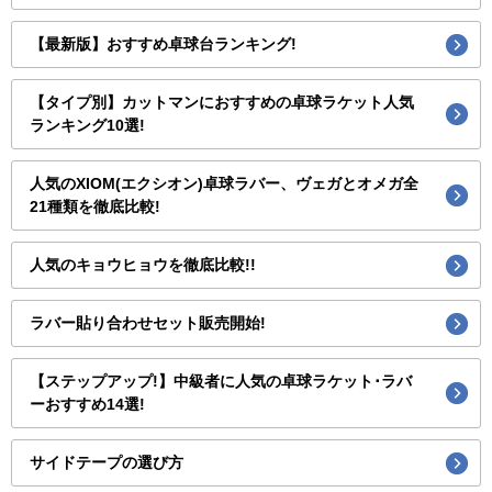
【最新版】おすすめ卓球台ランキング!
【タイプ別】カットマンにおすすめの卓球ラケット人気
ランキング10選!
人気のXIOM(エクシオン)卓球ラバー、ヴェガとオメガ全
21種類を徹底比較!
人気のキョウヒョウを徹底比較!!
ラバー貼り合わせセット販売開始!
【ステップアップ!】中級者に人気の卓球ラケット･ラバ
ーおすすめ14選!
サイドテープの選び方