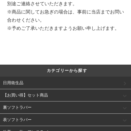
別途ご連絡させていただきます。
※商品に関してお急ぎの場合は、事前に当店までお問い
合わせください。
※予めご了承いただきますようお願い申し上げます。
カテゴリーから探す
日用衛生品
【お買い得】セット商品
裏ソフトラバー
表ソフトラバー