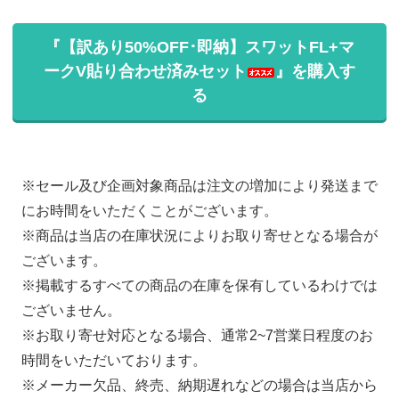
『【訳あり50%OFF･即納】スワットFL+マ
ークV貼り合わせ済みセット
』を購入す
る
※セール及び企画対象商品は注文の増加により発送まで
にお時間をいただくことがございます。
※商品は当店の在庫状況によりお取り寄せとなる場合が
ございます。
※掲載するすべての商品の在庫を保有しているわけでは
ございません。
※お取り寄せ対応となる場合、通常2~7営業日程度のお
時間をいただいております。
※メーカー欠品、終売、納期遅れなどの場合は当店から