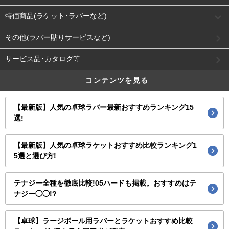
特価商品(ラケット･ラバーなど)
その他(ラバー貼りサービスなど)
サービス品･カタログ等
コンテンツを見る
【最新版】人気の卓球ラバー最新おすすめランキング15
選!
【最新版】人気の卓球ラケットおすすめ比較ランキング1
5選と選び方!
テナジー全種を徹底比較!05ハードも掲載。おすすめはテ
ナジー◯◯!?
【卓球】ラージボール用ラバーとラケットおすすめ比較