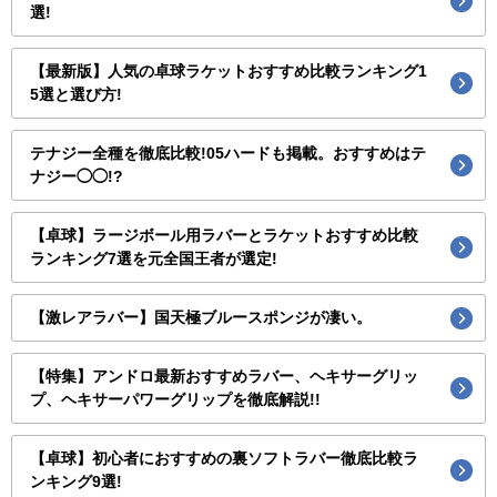
選!
【最新版】人気の卓球ラケットおすすめ比較ランキング1
5選と選び方!
テナジー全種を徹底比較!05ハードも掲載。おすすめはテ
ナジー◯◯!?
【卓球】ラージボール用ラバーとラケットおすすめ比較
ランキング7選を元全国王者が選定!
【激レアラバー】国天極ブルースポンジが凄い。
【特集】アンドロ最新おすすめラバー、ヘキサーグリッ
プ、ヘキサーパワーグリップを徹底解説!!
【卓球】初心者におすすめの裏ソフトラバー徹底比較ラ
ンキング9選!