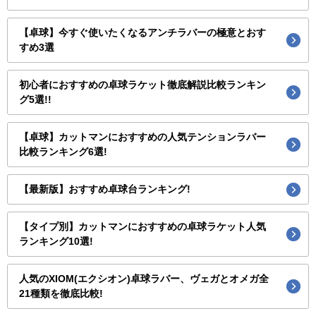
【卓球】今すぐ使いたくなるアンチラバーの極意とおす
すめ3選
初心者におすすめの卓球ラケット徹底解説比較ランキン
グ5選!!
【卓球】カットマンにおすすめの人気テンションラバー
比較ランキング6選!
【最新版】おすすめ卓球台ランキング!
【タイプ別】カットマンにおすすめの卓球ラケット人気
ランキング10選!
人気のXIOM(エクシオン)卓球ラバー、ヴェガとオメガ全
21種類を徹底比較!