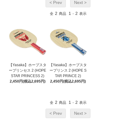
< Prev
Next >
2
1
2
全
商品
-
表示
【Yasaka】ホープスタ
【Yasaka】ホープスタ
ープリンセス 2 (HOPE
ープリンス 2 (HOPE S
STAR PRINCESS 2)
TAR PRINCE 2)
2,450円(税込2,695円)
2,450円(税込2,695円)
2
1
2
全
商品
-
表示
< Prev
Next >