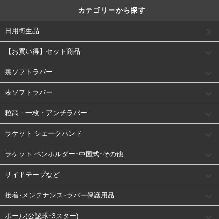
カテゴリーから探す
日用衛生品
【お買い得】セット商品
裏ソフトラバー
表ソフトラバー
粒高・一枚・アンチラバー
ラケット シェークハンド
ラケット ペンホルダー･中国式･その他
サイドテープなど
接着･メンテナンス･ラバー保護用品
ボール(公認球･3スター)