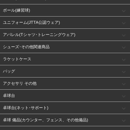
ボール(練習球)
ユニフォーム(JTTA公認ウェア)
アパレル(Tシャツ･トレーニングウェア)
シューズ･その他関連商品
ラケットケース
バッグ
アクセサリ その他
卓球台
卓球台(ネット･サポート)
卓球 備品(カウンター、フェンス、その他備品)