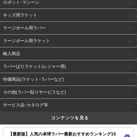
ロボット･マシーン
キッズ用ラケット
ラージボール用ラバー
ラージボール用ラケット
輸入商品
ラバーばりラケット(レジャー用)
特価商品(ラケット･ラバーなど)
その他(ラバー貼りサービスなど)
サービス品･カタログ等
コンテンツを見る
【最新版】人気の卓球ラバー最新おすすめランキング15