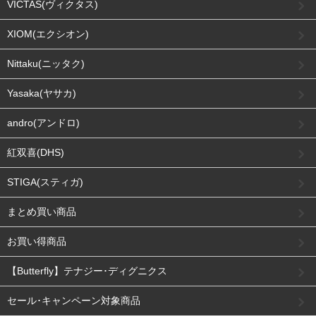
VICTAS(ヴィクタス)
XIOM(エクシオン)
Nittaku(ニッタク)
Yasaka(ヤサカ)
andro(アンドロ)
紅双喜(DHS)
STIGA(スティガ)
まとめ買い商品
お買い得商品
【Butterfly】テナジー･ディグニクス
セール･キャンペーン対象商品