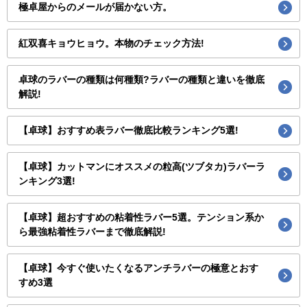
極卓屋からのメールが届かない方。
紅双喜キョウヒョウ。本物のチェック方法!
卓球のラバーの種類は何種類?ラバーの種類と違いを徹底
解説!
【卓球】おすすめ表ラバー徹底比較ランキング5選!
【卓球】カットマンにオススメの粒高(ツブタカ)ラバーラ
ンキング3選!
【卓球】超おすすめの粘着性ラバー5選。テンション系か
ら最強粘着性ラバーまで徹底解説!
【卓球】今すぐ使いたくなるアンチラバーの極意とおす
すめ3選