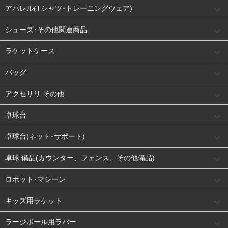
アパレル(Tシャツ･トレーニングウェア)
シューズ･その他関連商品
ラケットケース
バッグ
アクセサリ その他
卓球台
卓球台(ネット･サポート)
卓球 備品(カウンター、フェンス、その他備品)
ロボット･マシーン
キッズ用ラケット
ラージボール用ラバー