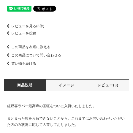
レビューを見る(3件)
レビューを投稿
この商品を友達に教える
この商品について問い合わせる
買い物を続ける
商品説明
イメージ
レビュー(3)
紅双喜ラバー最高峰の国狂をついに入荷いたしました。
まとまった数を入荷できないことから、これまではお問い合わせいただい
た方のみ状況に応じて入荷しておりました。