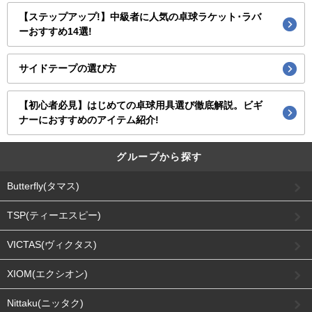
【ステップアップ!】中級者に人気の卓球ラケット･ラバ
ーおすすめ14選!
サイドテープの選び方
【初心者必見】はじめての卓球用具選び徹底解説。ビギ
ナーにおすすめのアイテム紹介!
グループから探す
Butterfly(タマス)
TSP(ティーエスピー)
VICTAS(ヴィクタス)
XIOM(エクシオン)
Nittaku(ニッタク)