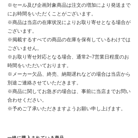
※セール及び企画対象商品は注文の増加により発送まで
にお時間をいただくことがございます。
※商品は当店の在庫状況によりお取り寄せとなる場合が
ございます。
※掲載するすべての商品の在庫を保有しているわけでは
ございません。
※お取り寄せ対応となる場合、通常2~7営業日程度のお
時間をいただいております。
※メーカー欠品、終売、納期遅れなどの場合は当店から
別途ご連絡させていただきます。
※商品に関してお急ぎの場合は、事前に当店までお問い
合わせください。
※予めご了承いただきますようお願い申し上げます。
一緒に購入されている商品