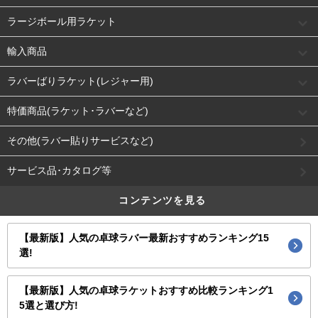
ラージボール用ラケット
輸入商品
ラバーばりラケット(レジャー用)
特価商品(ラケット･ラバーなど)
その他(ラバー貼りサービスなど)
サービス品･カタログ等
コンテンツを見る
【最新版】人気の卓球ラバー最新おすすめランキング15
選!
【最新版】人気の卓球ラケットおすすめ比較ランキング1
5選と選び方!