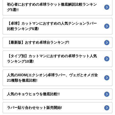
初心者におすすめの卓球ラケット徹底解説比較ランキン
グ5選!!
【卓球】カットマンにおすすめの人気テンションラバー
比較ランキング6選!
【最新版】おすすめ卓球台ランキング!
【タイプ別】カットマンにおすすめの卓球ラケット人気
ランキング10選!
人気のXIOM(エクシオン)卓球ラバー、ヴェガとオメガ全
21種類を徹底比較!
人気のキョウヒョウを徹底比較!!
ラバー貼り合わせセット販売開始!