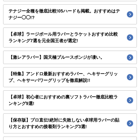
テナジー全種を徹底比較!05ハードも掲載。おすすめはテ
ナジー◯◯!?
【卓球】ラージボール用ラバーとラケットおすすめ比較
ランキング7選を元全国王者が選定!
【激レアラバー】国天極ブルースポンジが凄い。
【特集】アンドロ最新おすすめラバー、ヘキサーグリッ
プ、ヘキサーパワーグリップを徹底解説!!
【卓球】初心者におすすめの裏ソフトラバー徹底比較ラ
ンキング9選!
【保存版】プロ直伝!絶対に失敗しない卓球用ラバーの貼
り方とおすすめの接着剤ランキング3選!