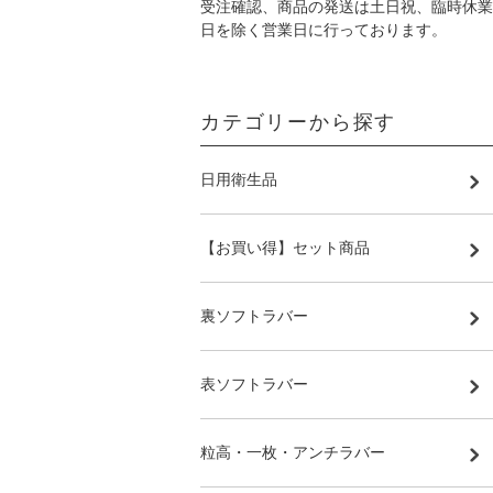
受注確認、商品の発送は土日祝、臨時休業
日を除く営業日に行っております。
カテゴリーから探す
日用衛生品
【お買い得】セット商品
裏ソフトラバー
表ソフトラバー
粒高・一枚・アンチラバー