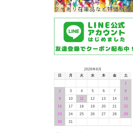
2026年8月
日
月
火
水
木
金
土
1
2
3
4
5
6
7
8
9
10
11
12
13
14
15
16
17
18
19
20
21
22
23
24
25
26
27
28
29
30
31