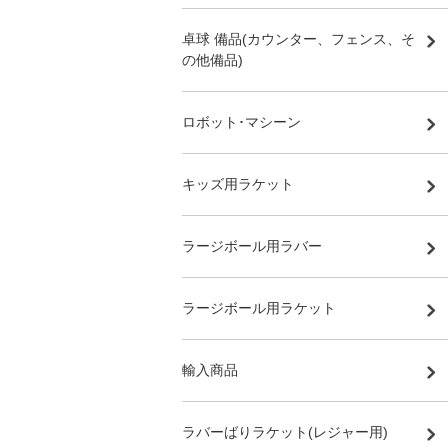
卓球 備品(カウンター、フェンス、そ
の他備品)
ロボット･マシーン
キッズ用ラケット
ラージボール用ラバー
ラージボール用ラケット
輸入商品
ラバーばりラケット(レジャー用)