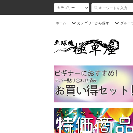
ホーム
カテゴリーから探す
グルー