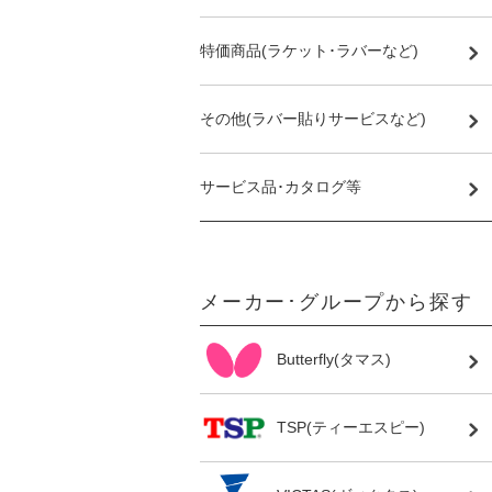
特価商品(ラケット･ラバーなど)
その他(ラバー貼りサービスなど)
サービス品･カタログ等
メーカー･グループから探す
Butterfly(タマス)
TSP(ティーエスピー)