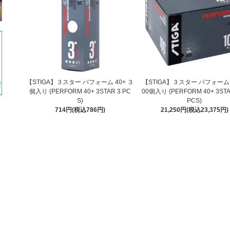
【STIGA】３スター パフォーム 40+ ３
【STIGA】３スター パフォーム 4
個入り (PERFORM 40+ 3STAR 3 PC
00個入り (PERFORM 40+ 3STA
S)
PCS)
714円(税込786円)
21,250円(税込23,375円)