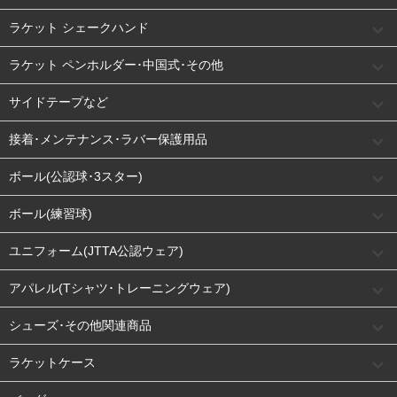
ラケット シェークハンド
ラケット ペンホルダー･中国式･その他
サイドテープなど
接着･メンテナンス･ラバー保護用品
ボール(公認球･3スター)
ボール(練習球)
ユニフォーム(JTTA公認ウェア)
アパレル(Tシャツ･トレーニングウェア)
シューズ･その他関連商品
ラケットケース