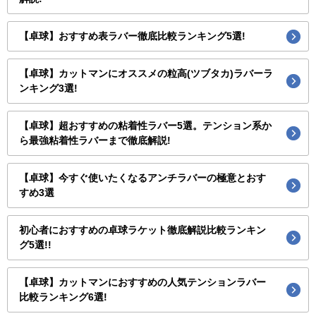
【卓球】おすすめ表ラバー徹底比較ランキング5選!
【卓球】カットマンにオススメの粒高(ツブタカ)ラバーラ
ンキング3選!
【卓球】超おすすめの粘着性ラバー5選。テンション系か
ら最強粘着性ラバーまで徹底解説!
【卓球】今すぐ使いたくなるアンチラバーの極意とおす
すめ3選
初心者におすすめの卓球ラケット徹底解説比較ランキン
グ5選!!
【卓球】カットマンにおすすめの人気テンションラバー
比較ランキング6選!