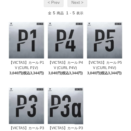
< Prev
Next >
5
1
5
全
商品
-
表示
【VICTAS】カール P1
【VICTAS】カール P4
【VICTAS】カール P5
V (CURL P1V)
V (CURL P4V)
V (CURL P4V)
3,040円(税込3,344円)
3,040円(税込3,344円)
3,040円(税込3,344円)
【VICTAS】カール P3
【VICTAS】カール P3