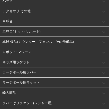
バッグ
アクセサリ その他
卓球台
卓球台(ネット･サポート)
卓球 備品(カウンター、フェンス、その他備品)
ロボット･マシーン
キッズ用ラケット
ラージボール用ラバー
ラージボール用ラケット
輸入商品
ラバーばりラケット(レジャー用)