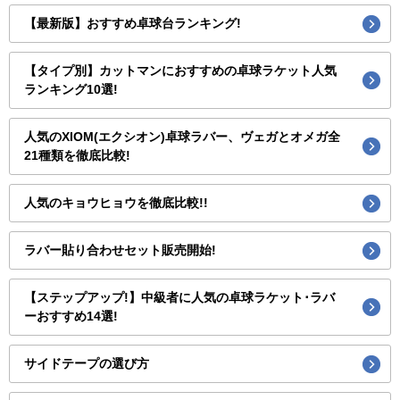
【最新版】おすすめ卓球台ランキング!
【タイプ別】カットマンにおすすめの卓球ラケット人気
ランキング10選!
人気のXIOM(エクシオン)卓球ラバー、ヴェガとオメガ全
21種類を徹底比較!
人気のキョウヒョウを徹底比較!!
ラバー貼り合わせセット販売開始!
【ステップアップ!】中級者に人気の卓球ラケット･ラバ
ーおすすめ14選!
サイドテープの選び方