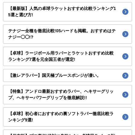
【最新版】人気の卓球ラケットおすすめ比較ランキング1
5選と選び方!
テナジー全種を徹底比較!05ハードも掲載。おすすめはテ
ナジー◯◯!?
【卓球】ラージボール用ラバーとラケットおすすめ比較
ランキング7選を元全国王者が選定!
【激レアラバー】国天極ブルースポンジが凄い。
【特集】アンドロ最新おすすめラバー、ヘキサーグリッ
プ、ヘキサーパワーグリップを徹底解説!!
【卓球】初心者におすすめの裏ソフトラバー徹底比較ラ
ンキング9選!