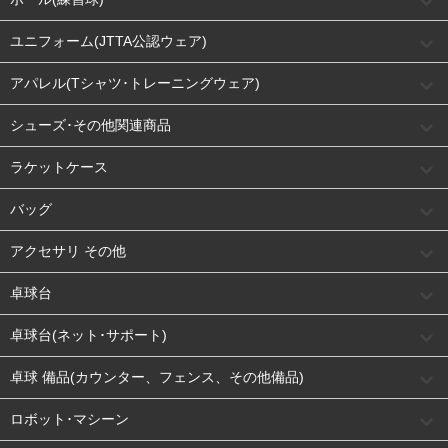
ユニフォーム(JTTA公認ウェア)
アパレル(Tシャツ･トレーニングウェア)
シューズ･その他関連商品
ラケットケース
バッグ
アクセサリ その他
卓球台
卓球台(ネット･サポート)
卓球 備品(カウンター、フェンス、その他備品)
ロボット･マシーン