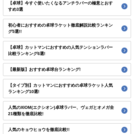
【卓球】今すぐ使いたくなるアンチラバーの極意とおす
すめ3選
初心者におすすめの卓球ラケット徹底解説比較ランキン
グ5選!!
【卓球】カットマンにおすすめの人気テンションラバー
比較ランキング6選!
【最新版】おすすめ卓球台ランキング!
【タイプ別】カットマンにおすすめの卓球ラケット人気
ランキング10選!
人気のXIOM(エクシオン)卓球ラバー、ヴェガとオメガ全
21種類を徹底比較!
人気のキョウヒョウを徹底比較!!