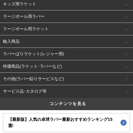
キッズ用ラケット
ラージボール用ラバー
ラージボール用ラケット
輸入商品
ラバーばりラケット(レジャー用)
特価商品(ラケット･ラバーなど)
その他(ラバー貼りサービスなど)
サービス品･カタログ等
コンテンツを見る
【最新版】人気の卓球ラバー最新おすすめランキング15
選!