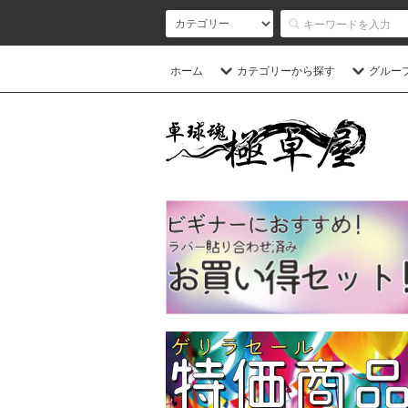
ホーム
カテゴリーから探す
グルー