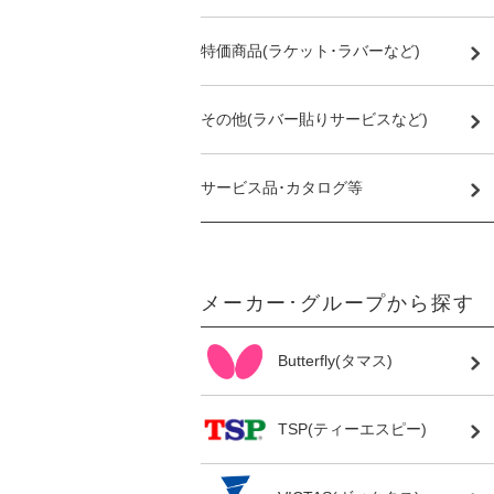
特価商品(ラケット･ラバーなど)
その他(ラバー貼りサービスなど)
サービス品･カタログ等
メーカー･グループから探す
Butterfly(タマス)
TSP(ティーエスピー)