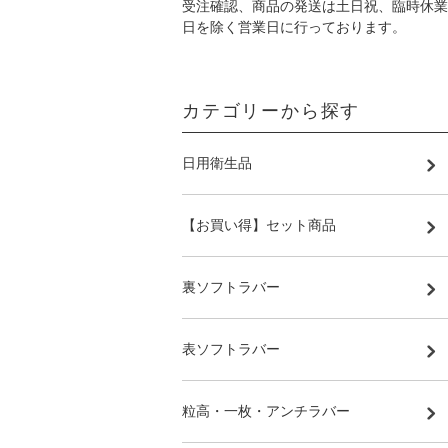
受注確認、商品の発送は土日祝、臨時休業
日を除く営業日に行っております。
カテゴリーから探す
日用衛生品
【お買い得】セット商品
裏ソフトラバー
表ソフトラバー
粒高・一枚・アンチラバー