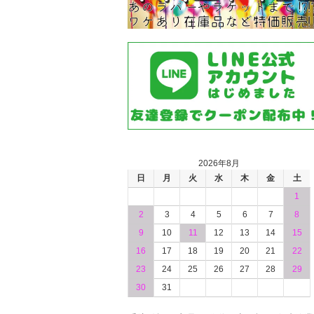
2026年8月
日
月
火
水
木
金
土
1
2
3
4
5
6
7
8
9
10
11
12
13
14
15
16
17
18
19
20
21
22
23
24
25
26
27
28
29
30
31