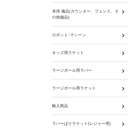
卓球 備品(カウンター、フェンス、そ
の他備品)
ロボット･マシーン
キッズ用ラケット
ラージボール用ラバー
ラージボール用ラケット
輸入商品
ラバーばりラケット(レジャー用)