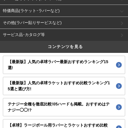
特価商品(ラケット･ラバーなど)
その他(ラバー貼りサービスなど)
サービス品･カタログ等
コンテンツを見る
【最新版】人気の卓球ラバー最新おすすめランキング15
選!
【最新版】人気の卓球ラケットおすすめ比較ランキング1
5選と選び方!
テナジー全種を徹底比較!05ハードも掲載。おすすめはテ
ナジー◯◯!?
【卓球】ラージボール用ラバーとラケットおすすめ比較