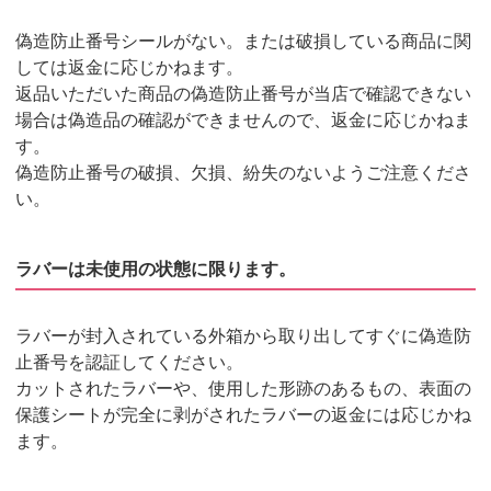
偽造防止番号シールがない。または破損している商品に関
しては返金に応じかねます。
返品いただいた商品の偽造防止番号が当店で確認できない
場合は偽造品の確認ができませんので、返金に応じかねま
す。
偽造防止番号の破損、欠損、紛失のないようご注意くださ
い。
ラバーは未使用の状態に限ります。
ラバーが封入されている外箱から取り出してすぐに偽造防
止番号を認証してください。
カットされたラバーや、使用した形跡のあるもの、表面の
保護シートが完全に剥がされたラバーの返金には応じかね
ます。