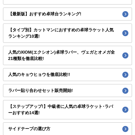
【最新版】おすすめ卓球台ランキング!
【タイプ別】カットマンにおすすめの卓球ラケット人気
ランキング10選!
人気のXIOM(エクシオン)卓球ラバー、ヴェガとオメガ全
21種類を徹底比較!
人気のキョウヒョウを徹底比較!!
ラバー貼り合わせセット販売開始!
【ステップアップ!】中級者に人気の卓球ラケット･ラバ
ーおすすめ14選!
サイドテープの選び方