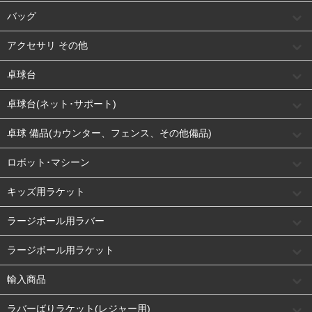
バッグ
アクセサリ その他
卓球台
卓球台(ネット･サポート)
卓球 備品(カウンター、フェンス、その他備品)
ロボット･マシーン
キッズ用ラケット
ラージボール用ラバー
ラージボール用ラケット
輸入商品
ラバーばりラケット(レジャー用)