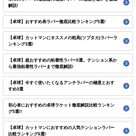
解説!
【卓球】おすすめ表ラバー徹底比較ランキング5選!
【卓球】カットマンにオススメの粒高(ツブタカ)ラバーラ
ンキング3選!
【卓球】超おすすめの粘着性ラバー5選。テンション系か
ら最強粘着性ラバーまで徹底解説!
【卓球】今すぐ使いたくなるアンチラバーの極意とおす
すめ3選
初心者におすすめの卓球ラケット徹底解説比較ランキン
グ5選!!
【卓球】カットマンにおすすめの人気テンションラバー
比較ランキング6選!