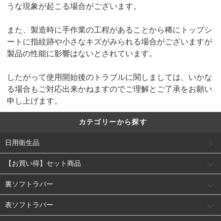
うな現象が起こる場合がございます。
また、製造時に手作業の工程があることから稀にトップシ
ートに指紋跡や小さなキズがみられる場合がございますが
製品の性能に影響はないとされています。
したがって使用開始後のトラブルに関しましては、いかな
る場合もご対応出来かねますのでご理解とご了承をお願い
申し上げます。
カテゴリーから探す
日用衛生品
【お買い得】セット商品
裏ソフトラバー
表ソフトラバー