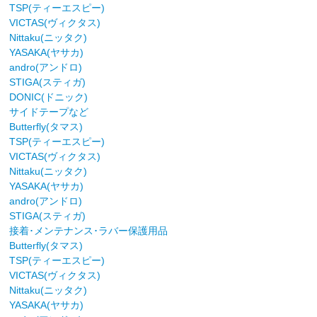
TSP(ティーエスピー)
VICTAS(ヴィクタス)
Nittaku(ニッタク)
YASAKA(ヤサカ)
andro(アンドロ)
STIGA(スティガ)
DONIC(ドニック)
サイドテープなど
Butterfly(タマス)
TSP(ティーエスピー)
VICTAS(ヴィクタス)
Nittaku(ニッタク)
YASAKA(ヤサカ)
andro(アンドロ)
STIGA(スティガ)
接着･メンテナンス･ラバー保護用品
Butterfly(タマス)
TSP(ティーエスピー)
VICTAS(ヴィクタス)
Nittaku(ニッタク)
YASAKA(ヤサカ)