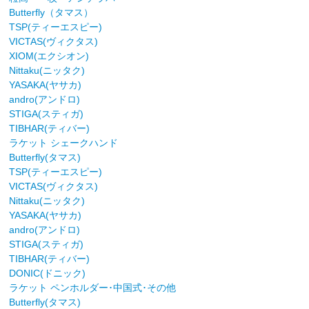
Butterfly（タマス）
TSP(ティーエスピー)
VICTAS(ヴィクタス)
XIOM(エクシオン)
Nittaku(ニッタク)
YASAKA(ヤサカ)
andro(アンドロ)
STIGA(スティガ)
TIBHAR(ティバー)
ラケット シェークハンド
Butterfly(タマス)
TSP(ティーエスピー)
VICTAS(ヴィクタス)
Nittaku(ニッタク)
YASAKA(ヤサカ)
andro(アンドロ)
STIGA(スティガ)
TIBHAR(ティバー)
DONIC(ドニック)
ラケット ペンホルダー･中国式･その他
Butterfly(タマス)