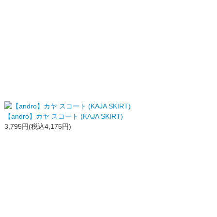
【andro】カヤ スコート (KAJA SKIRT)
3,795円(税込4,175円)