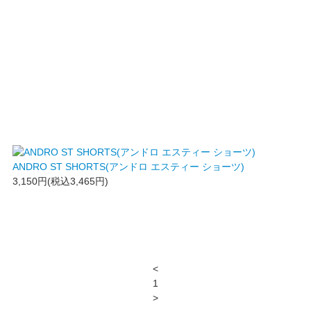
ANDRO ST SHORTS(アンドロ エスティー ショーツ)
3,150円(税込3,465円)
<
1
>