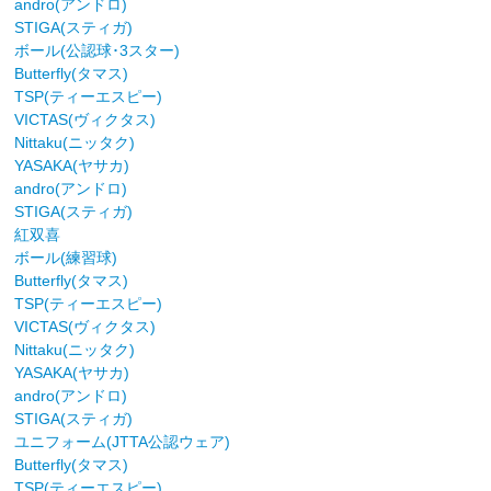
andro(アンドロ)
STIGA(スティガ)
ボール(公認球･3スター)
Butterfly(タマス)
TSP(ティーエスピー)
VICTAS(ヴィクタス)
Nittaku(ニッタク)
YASAKA(ヤサカ)
andro(アンドロ)
STIGA(スティガ)
紅双喜
ボール(練習球)
Butterfly(タマス)
TSP(ティーエスピー)
VICTAS(ヴィクタス)
Nittaku(ニッタク)
YASAKA(ヤサカ)
andro(アンドロ)
STIGA(スティガ)
ユニフォーム(JTTA公認ウェア)
Butterfly(タマス)
TSP(ティーエスピー)