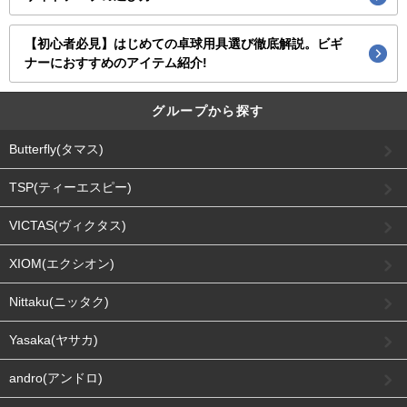
【初心者必見】はじめての卓球用具選び徹底解説。ビギ
ナーにおすすめのアイテム紹介!
グループから探す
Butterfly(タマス)
TSP(ティーエスピー)
VICTAS(ヴィクタス)
XIOM(エクシオン)
Nittaku(ニッタク)
Yasaka(ヤサカ)
andro(アンドロ)