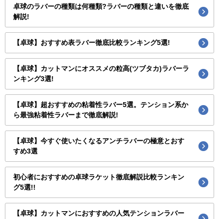
卓球のラバーの種類は何種類?ラバーの種類と違いを徹底
解説!
【卓球】おすすめ表ラバー徹底比較ランキング5選!
【卓球】カットマンにオススメの粒高(ツブタカ)ラバーラ
ンキング3選!
【卓球】超おすすめの粘着性ラバー5選。テンション系か
ら最強粘着性ラバーまで徹底解説!
【卓球】今すぐ使いたくなるアンチラバーの極意とおす
すめ3選
初心者におすすめの卓球ラケット徹底解説比較ランキン
グ5選!!
【卓球】カットマンにおすすめの人気テンションラバー