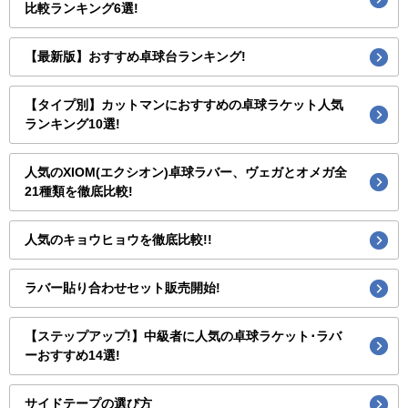
比較ランキング6選!
【最新版】おすすめ卓球台ランキング!
【タイプ別】カットマンにおすすめの卓球ラケット人気
ランキング10選!
人気のXIOM(エクシオン)卓球ラバー、ヴェガとオメガ全
21種類を徹底比較!
人気のキョウヒョウを徹底比較!!
ラバー貼り合わせセット販売開始!
【ステップアップ!】中級者に人気の卓球ラケット･ラバ
ーおすすめ14選!
サイドテープの選び方