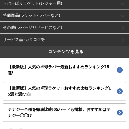
ラバーばりラケット(レジャー用)
特価商品(ラケット･ラバーなど)
その他(ラバー貼りサービスなど)
サービス品･カタログ等
コンテンツを見る
【最新版】人気の卓球ラバー最新おすすめランキング15
選!
【最新版】人気の卓球ラケットおすすめ比較ランキング1
5選と選び方!
テナジー全種を徹底比較!05ハードも掲載。おすすめはテ
ナジー◯◯!?