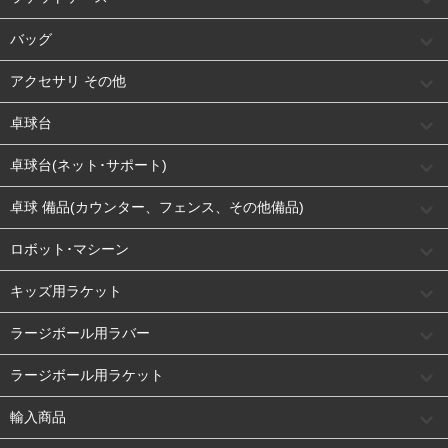
バッグ
アクセサリ その他
卓球台
卓球台(ネット･サポート)
卓球 備品(カウンター、フェンス、その他備品)
ロボット･マシーン
キッズ用ラケット
ラージボール用ラバー
ラージボール用ラケット
輸入商品