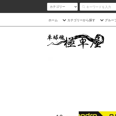
ホーム
カテゴリーから探す
グルー