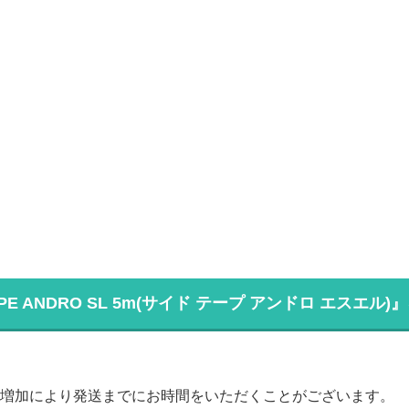
APE ANDRO SL 5m(サイド テープ アンドロ エスエル
増加により発送までにお時間をいただくことがございます。