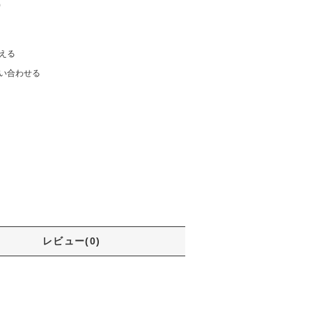
)
える
い合わせる
レビュー(0)