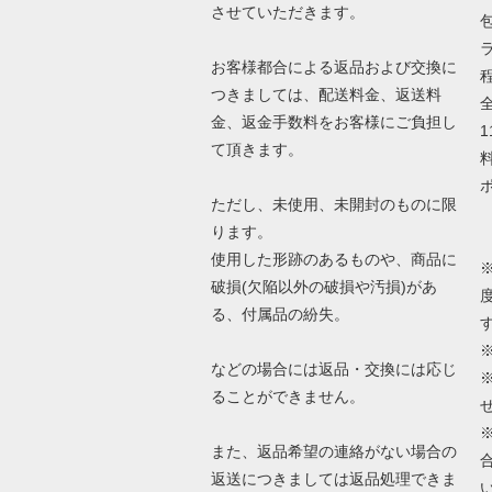
させていただきます。
お客様都合による返品および交換に
程
つきましては、配送料金、返送料
金、返金手数料をお客様にご負担し
て頂きます。
ただし、未使用、未開封のものに限
ります。
使用した形跡のあるものや、商品に
破損(欠陥以外の破損や汚損)があ
る、付属品の紛失。
などの場合には返品・交換には応じ
ることができません。
また、返品希望の連絡がない場合の
返送につきましては返品処理できま